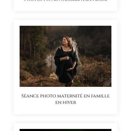
Séance photo maternité en famille
en hiver