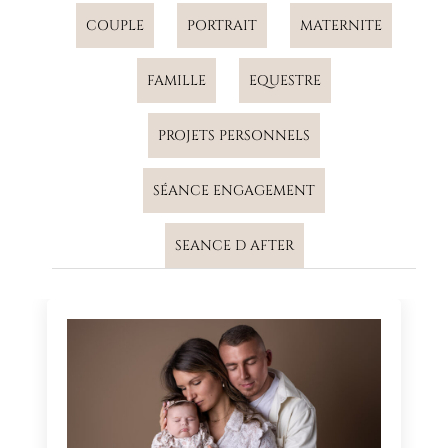
COUPLE
PORTRAIT
MATERNITE
FAMILLE
EQUESTRE
PROJETS PERSONNELS
SÉANCE ENGAGEMENT
SEANCE D AFTER