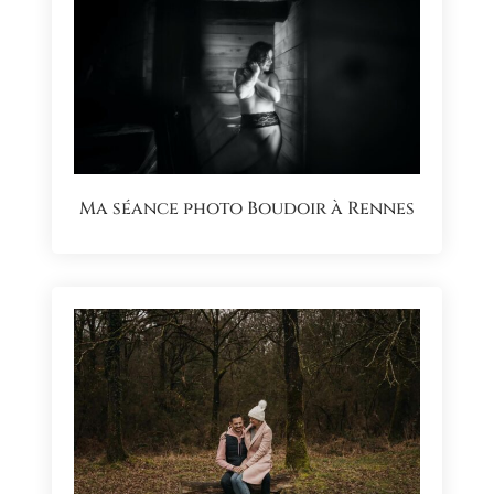
Ma séance photo Boudoir à Rennes