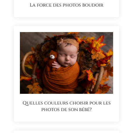
La force des photos boudoir
Quelles couleurs choisir pour les
photos de son bébé?