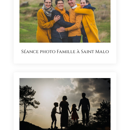
Séance photo Famille à Saint Malo