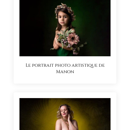
Le portrait photo artistique de
Manon