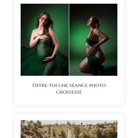
Offre-toi une séance photo
grossesse