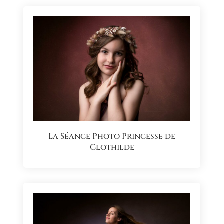
La Séance Photo Princesse de
Clothilde