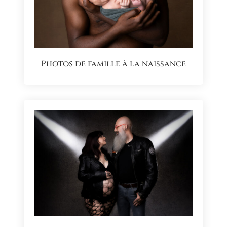
Photos de famille à la naissance