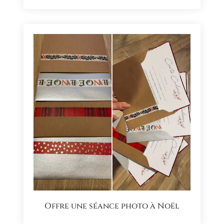
Offre une séance photo à Noël