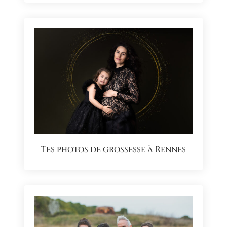
Tes photos de grossesse à Rennes