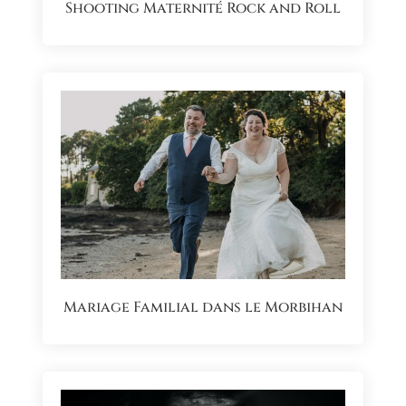
Shooting Maternité Rock and Roll
Mariage Familial dans le Morbihan