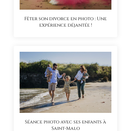
Fêter son divorce en photo : Une
expérience déjantée !
Séance photo avec ses enfants à
Saint-Malo