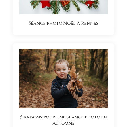
Séance photo Noël à Rennes
5 raisons pour une séance photo en
Automne