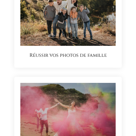
Réussir vos photos de famille