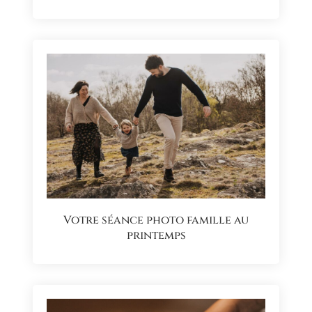
Votre séance photo famille au
printemps