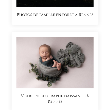
Photos de famille en forêt à Rennes
Votre photographe naissance à
Rennes