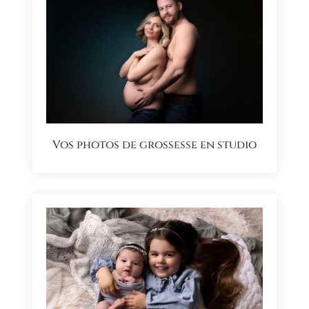
Vos photos de grossesse en studio