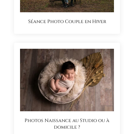
Séance Photo Couple en Hiver
Photos Naissance au Studio ou à
domicile ?