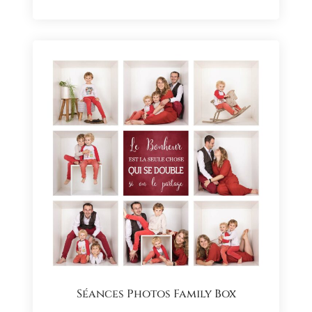
Séances Photos Family Box