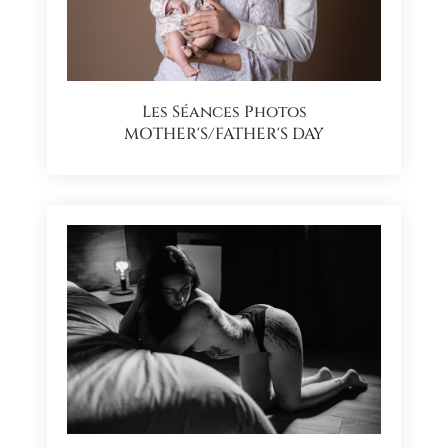
Les Séances Photos
MOTHER'S/FATHER'S DAY