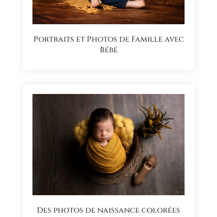
Portraits et Photos de Famille avec
Bébé
Des photos de naissance colorées