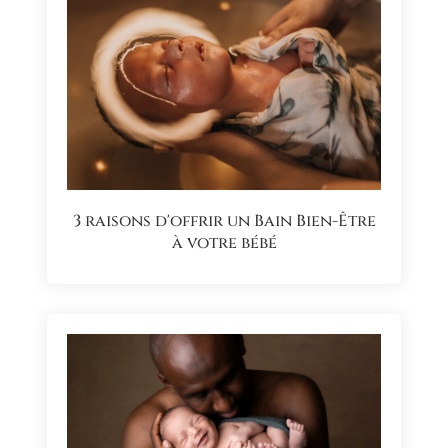
3 raisons d'offrir un Bain Bien-Être
à votre bébé