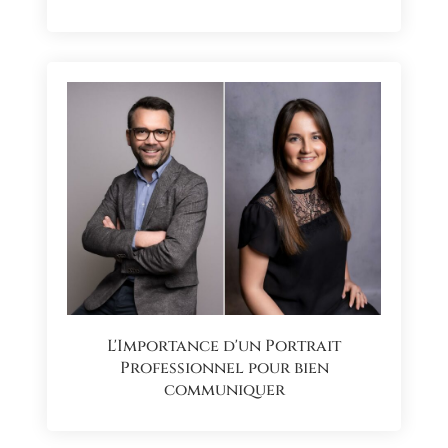
L'Importance d'un Portrait
Professionnel pour bien
communiquer