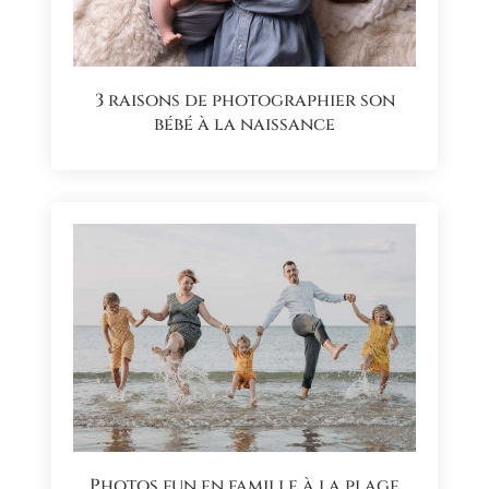
3 raisons de photographier son
bébé à la naissance
Photos fun en famille à la plage