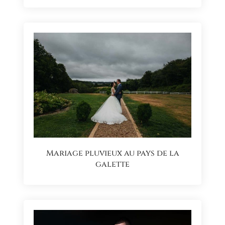
Mariage pluvieux au pays de la
galette