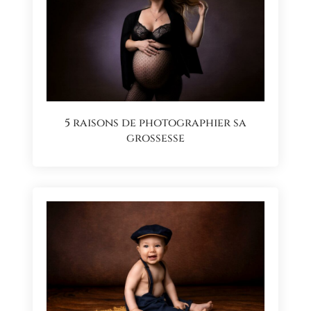
5 raisons de photographier sa
grossesse