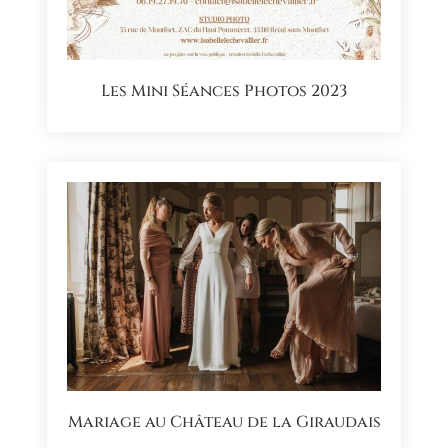
Les Mini Séances Photos 2023
Mariage au Château de la Giraudais