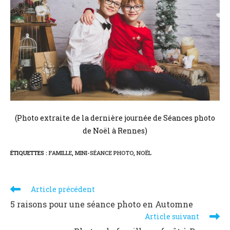
(Photo extraite de la dernière journée de Séances photo
de Noël à Rennes)
ÉTIQUETTES :
FAMILLE
,
MINI-SÉANCE PHOTO
,
NOËL
Article précédent
5 raisons pour une séance photo en Automne
Article suivant