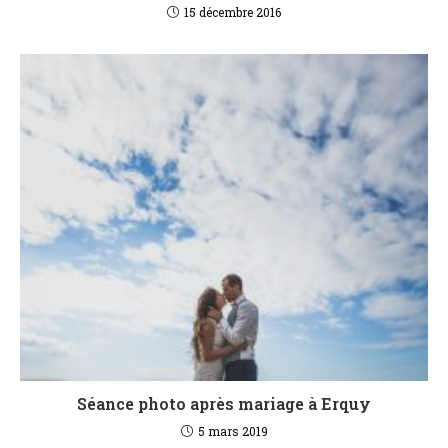
15 décembre 2016
Séance photo après mariage à Erquy
5 mars 2019