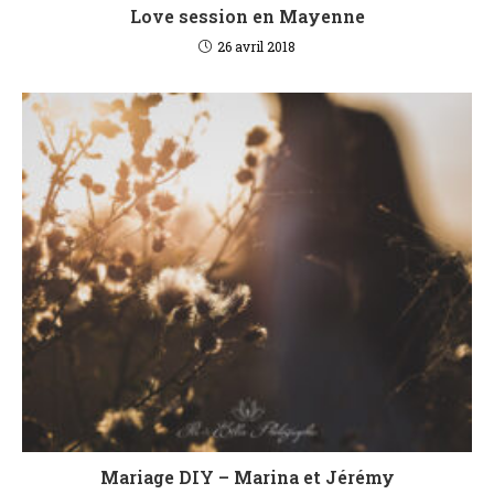
Love session en Mayenne
26 avril 2018
Mariage DIY – Marina et Jérémy