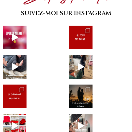
SUIVEZ-MOI SUR INSTAGRAM