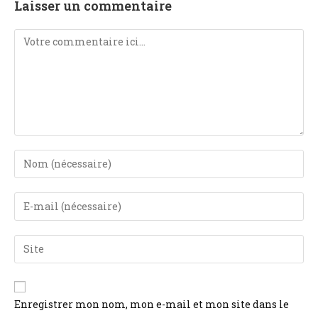
Laisser un commentaire
Enregistrer mon nom, mon e-mail et mon site dans le