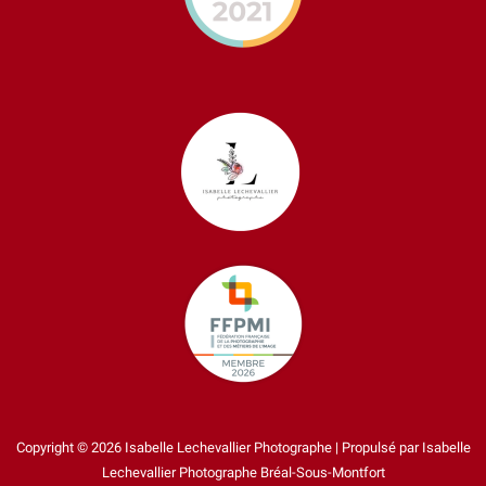
Copyright © 2026 Isabelle Lechevallier Photographe | Propulsé par Isabelle
Lechevallier Photographe Bréal-Sous-Montfort