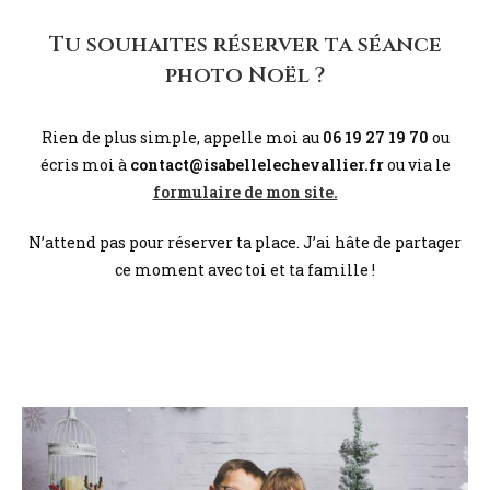
Tu souhaites réserver ta séance
photo Noël ?
Rien de plus simple, appelle moi au
06 19 27 19 70
ou
écris moi à
contact@isabellelechevallier.fr
ou via le
formulaire de mon site.
N’attend pas pour réserver ta place. J’ai hâte de partager
ce moment avec toi et ta famille !