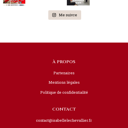
Me suivre
À PROPOS
Partenaires
Mentions légales
Politique de confidentialité
CONTACT
contact@isabellelechevallier.fr