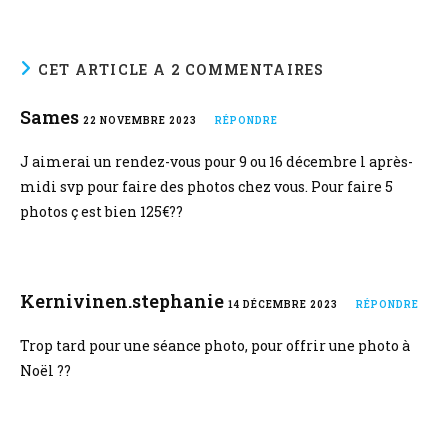
CET ARTICLE A 2 COMMENTAIRES
Sames
22 NOVEMBRE 2023
RÉPONDRE
J aimerai un rendez-vous pour 9 ou 16 décembre l après-
midi svp pour faire des photos chez vous. Pour faire 5
photos ç est bien 125€??
Kernivinen.stephanie
14 DÉCEMBRE 2023
RÉPONDRE
Trop tard pour une séance photo, pour offrir une photo à
Noël ??