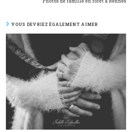
Photos de famille en forêt à Rennes
VOUS DEVRIEZ ÉGALEMENT AIMER