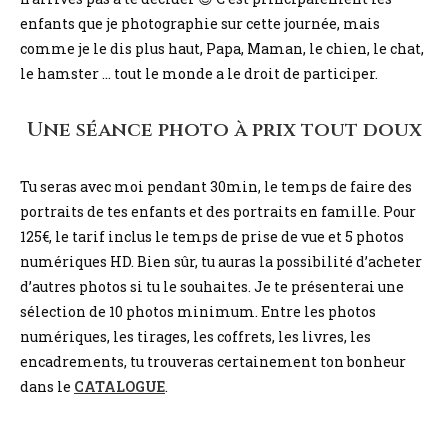
enfants que je photographie sur cette journée, mais
comme je le dis plus haut, Papa, Maman, le chien, le chat,
le hamster … tout le monde a le droit de participer.
Une séance photo à prix tout doux
Tu seras avec moi pendant 30min, le temps de faire des
portraits de tes enfants et des portraits en famille. Pour
125€, le tarif inclus le temps de prise de vue et 5 photos
numériques HD. Bien sûr, tu auras la possibilité d’acheter
d’autres photos si tu le souhaites. Je te présenterai une
sélection de 10 photos minimum. Entre les photos
numériques, les tirages, les coffrets, les livres, les
encadrements, tu trouveras certainement ton bonheur
dans le
CATALOGUE
.