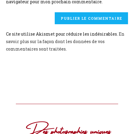
navigateur pour mon prochain commentaire.
Ce site utilise Akismet pour réduire les indésirables.
En
savoir plus sur la façon dont les données de vos
commentaires sont traitées
.
Des photographies uniques