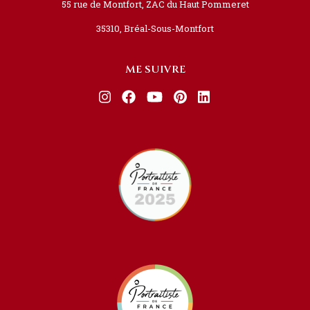
55 rue de Montfort, ZAC du Haut Pommeret
35310, Bréal-Sous-Montfort
ME SUIVRE