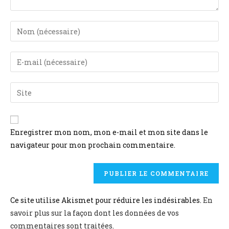
Enregistrer mon nom, mon e-mail et mon site dans le
navigateur pour mon prochain commentaire.
Ce site utilise Akismet pour réduire les indésirables.
En
savoir plus sur la façon dont les données de vos
commentaires sont traitées
.