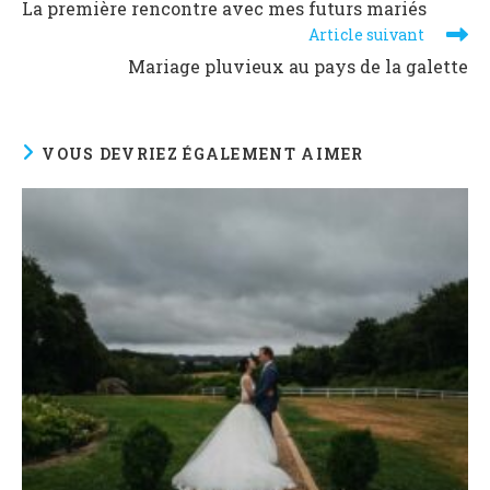
La première rencontre avec mes futurs mariés
Article suivant
Mariage pluvieux au pays de la galette
VOUS DEVRIEZ ÉGALEMENT AIMER