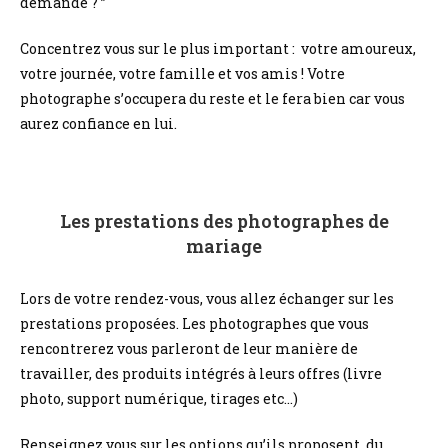
demandé ? ”
Concentrez vous sur le plus important : votre amoureux,
votre journée, votre famille et vos amis ! Votre
photographe s’occupera du reste et le fera bien car vous
aurez confiance en lui.
Les prestations des photographes de
mariage
Lors de votre rendez-vous, vous allez échanger sur les
prestations proposées. Les photographes que vous
rencontrerez vous parleront de leur manière de
travailler, des produits intégrés à leurs offres (livre
photo, support numérique, tirages etc…)
Renseignez vous sur les options qu’ils proposent, du