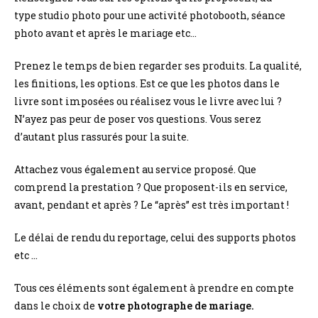
type studio photo pour une activité photobooth, séance
photo avant et après le mariage etc…
Prenez le temps de bien regarder ses produits. La qualité,
les finitions, les options. Est ce que les photos dans le
livre sont imposées ou réalisez vous le livre avec lui ?
N’ayez pas peur de poser vos questions. Vous serez
d’autant plus rassurés pour la suite.
Attachez vous également au service proposé. Que
comprend la prestation ? Que proposent-ils en service,
avant, pendant et après ? Le “après” est très important !
Le délai de rendu du reportage, celui des supports photos
etc …
Tous ces éléments sont également à prendre en compte
dans le choix de
votre photographe de mariage.