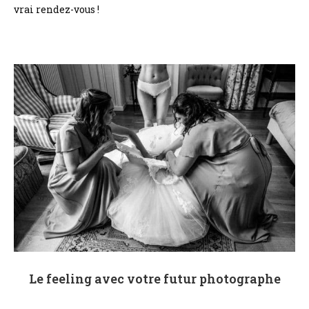
vrai rendez-vous !
Le feeling avec votre futur photographe