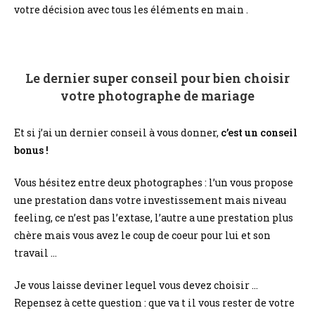
votre décision avec tous les éléments en main .
Le dernier super conseil pour bien choisir
votre photographe de mariage
Et si j’ai un dernier conseil à vous donner,
c’est un conseil
bonus !
Vous hésitez entre deux photographes : l’un vous propose
une prestation dans votre investissement mais niveau
feeling, ce n’est pas l’extase, l’autre a une prestation plus
chère mais vous avez le coup de coeur pour lui et son
travail …
Je vous laisse deviner lequel vous devez choisir …
Repensez à cette question : que va t il vous rester de votre