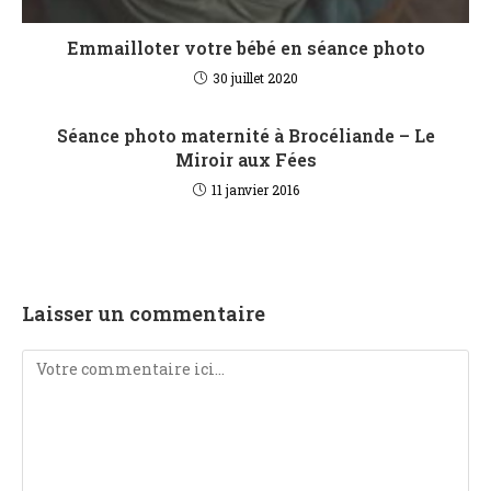
Emmailloter votre bébé en séance photo
30 juillet 2020
Séance photo maternité à Brocéliande – Le
Miroir aux Fées
11 janvier 2016
Laisser un commentaire