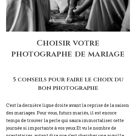
Choisir votre
photographe de mariage
5 conseils pour faire le choix du
bon photographe
C’est la dernière ligne droite avant la reprise de la saison
des mariages. Pour vous, futurs mariés, il est encore
temps de trouver la perle qui saura immortaliser cette
journée si importante à vos yeux.Et vu le nombre de
prestataires, autant dire que c’est chercher une aiguille