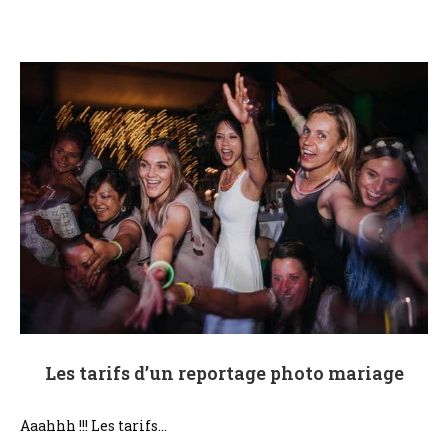
Les tarifs d’un reportage photo mariage
Aaahhh !!! Les tarifs…