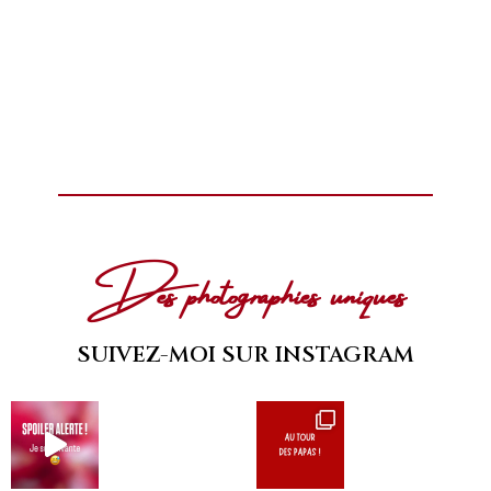
Des photographies uniques
SUIVEZ-MOI SUR INSTAGRAM