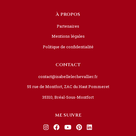
À PROPOS
Partenaires
Mentions légales
Politique de confidentialité
CONTACT
contact@isabellelechevallier.fr
55 rue de Montfort, ZAC du Haut Pommeret
35310, Bréal-Sous-Montfort
ME SUIVRE