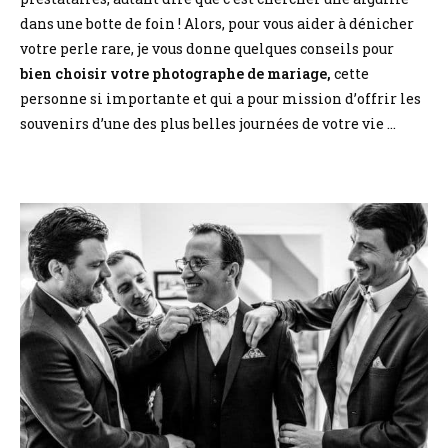
dans une botte de foin ! Alors, pour vous aider à dénicher
votre perle rare, je vous donne quelques conseils pour
bien choisir votre photographe de mariage,
cette
personne si importante et qui a pour mission d’offrir les
souvenirs d’une des plus belles journées de votre vie …