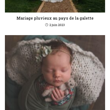
Mariage pluvieux au pays de la galette
2 juin 2023