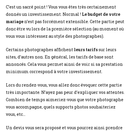
C’est un sacré point ! Vous vous êtes très certainement
donnés un investissement. Normal !
Le budget de votre
mariage
n’est pas forcément extensible. Cette partie peut
donc être vu lors de la première sélection (au moment où
vous vous intéressez au style des photographes).
Certains photographes affichent
leurs tarifs
sur leurs
sites, d’autres non. En général, les tarifs de base sont
annoncés. Cela vous permet ainsi de voir si sa prestation
minimum correspond à votre investissement.
Lors du rendez-vous, vous allez donc évoquer cette partie
très importante. N’ayez pas peur d’expliquer vos attentes.
Combien de temps aimeriez-vous que votre photographe
vous accompagne, quels supports photos souhaiteriez
vous, etc…
Un devis vous sera proposé et vous pourrez ainsi prendre