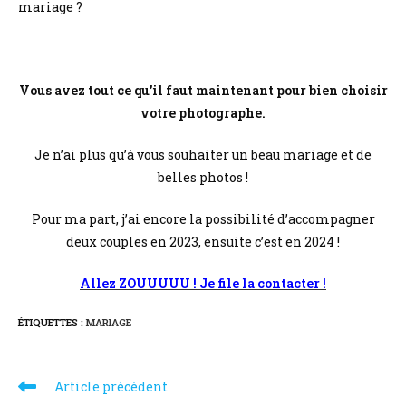
mariage ?
Vous avez tout ce qu’il faut maintenant pour bien choisir
votre photographe.
Je n’ai plus qu’à vous souhaiter un beau mariage et de
belles photos !
Pour ma part, j’ai encore la possibilité d’accompagner
deux couples en 2023, ensuite c’est en 2024 !
Allez ZOUUUUU ! Je file la contacter !
ÉTIQUETTES :
MARIAGE
Article précédent