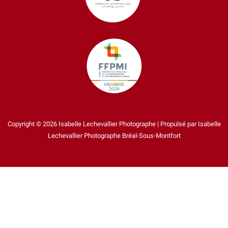
Copyright © 2026 Isabelle Lechevallier Photographe | Propulsé par Isabelle
Lechevallier Photographe Bréal-Sous-Montfort