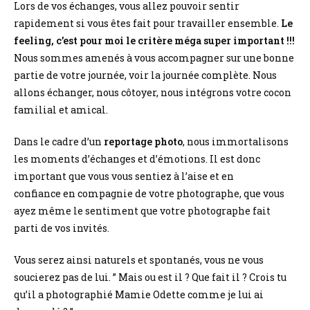
Lors de vos échanges, vous allez pouvoir sentir
rapidement si vous êtes fait pour travailler ensemble.
Le
feeling, c’est pour moi le critère méga super important !!!
Nous sommes amenés à vous accompagner sur une bonne
partie de votre journée, voir la journée complète. Nous
allons échanger, nous côtoyer, nous intégrons votre cocon
familial et amical.
Dans le cadre d’un
reportage photo
, nous immortalisons
les moments d’échanges et d’émotions. Il est donc
important que vous vous sentiez à l’aise et en
confiance en compagnie de votre photographe, que vous
ayez même le sentiment que votre photographe fait
parti de vos invités.
Vous serez ainsi naturels et spontanés, vous ne vous
soucierez pas de lui. ” Mais ou est il ? Que fait il ? Crois tu
qu’il a photographié Mamie Odette comme je lui ai