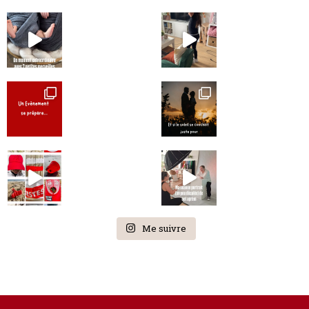
Me suivre