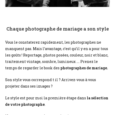
Chaque photographe de mariage a son style
Vous le constaterez rapidement, les photographes ne
manquent pas. Mais l’avantage, c’est qu’il y en a pour tous
les goûts ! Reportage, photos posées, couleur, noir et blanc,
traitement vintage, sombre, lumineux …. Prenez le
temps de regarder le book des
photographes de mariage.
Son style vous correspond t il ? Arrivez-vous à vous
projeter dans ses images ?
Le style est pour moi la première étape dans
la sélection
de votre photographe
.