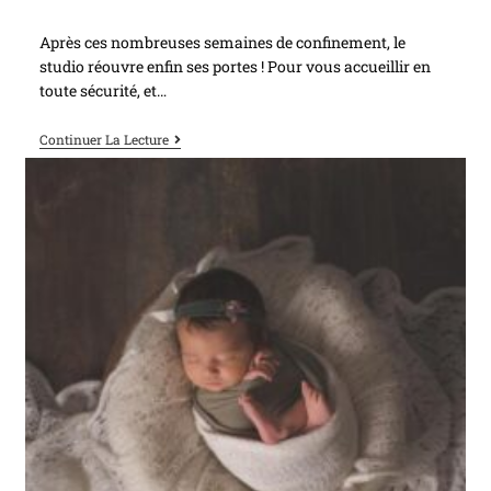
Après ces nombreuses semaines de confinement, le
studio réouvre enfin ses portes ! Pour vous accueillir en
toute sécurité, et…
Continuer La Lecture