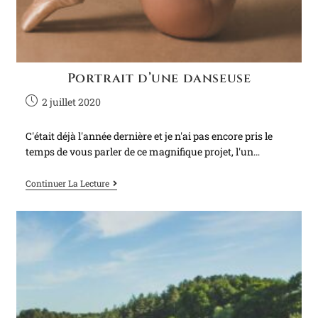
Portrait d’une danseuse
2 juillet 2020
C'était déjà l'année dernière et je n'ai pas encore pris le
temps de vous parler de ce magnifique projet, l'un…
Continuer La Lecture