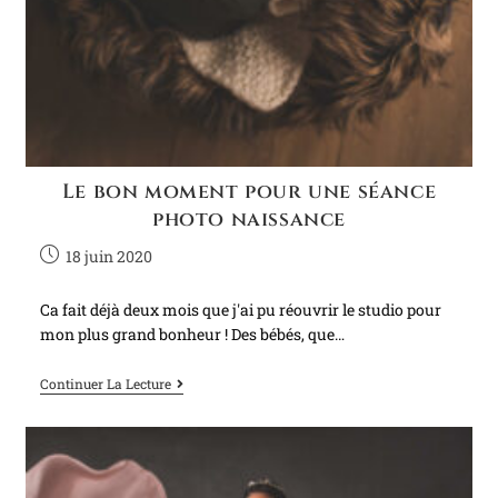
Le bon moment pour une séance
photo naissance
18 juin 2020
Ca fait déjà deux mois que j'ai pu réouvrir le studio pour
mon plus grand bonheur ! Des bébés, que…
Continuer La Lecture