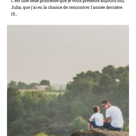
C'est une belle princesse que je vous présente aujourd'hui,
Julia, que j'ai eu la chance de rencontrer l'année dernière.
15…
Continuer La Lecture