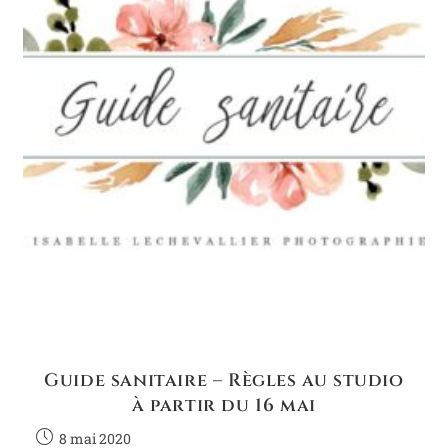
Guide sanitaire – Règles au studio
à partir du 16 mai
8 mai 2020