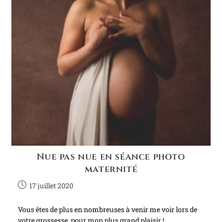
Nue pas nue en séance photo
maternité
17 juillet 2020
Vous êtes de plus en nombreuses à venir me voir lors de
votre grossesse, pour mon plus grand plaisir !…