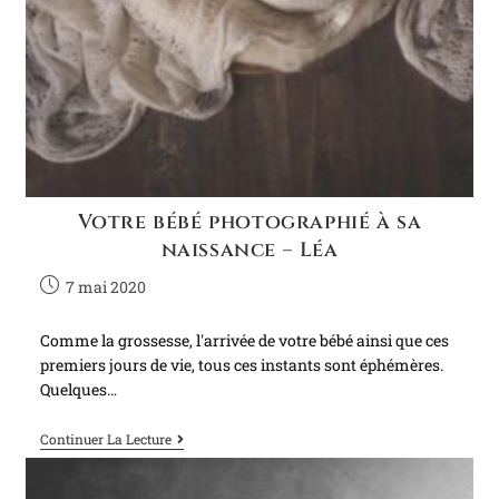
Votre bébé photographié à sa
naissance – Léa
7 mai 2020
Comme la grossesse, l'arrivée de votre bébé ainsi que ces
premiers jours de vie, tous ces instants sont éphémères.
Quelques…
Continuer La Lecture