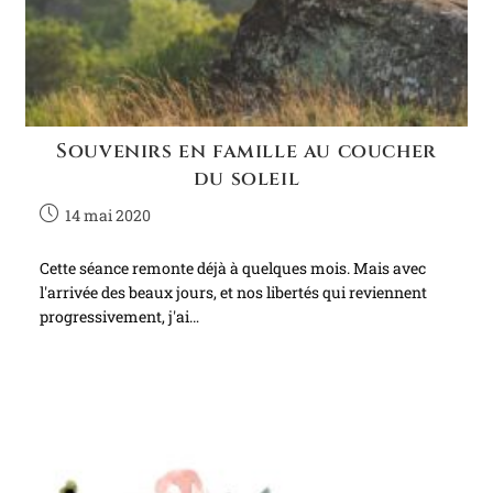
Souvenirs en famille au coucher
du soleil
14 mai 2020
Cette séance remonte déjà à quelques mois. Mais avec
l'arrivée des beaux jours, et nos libertés qui reviennent
progressivement, j'ai…
Continuer La Lecture