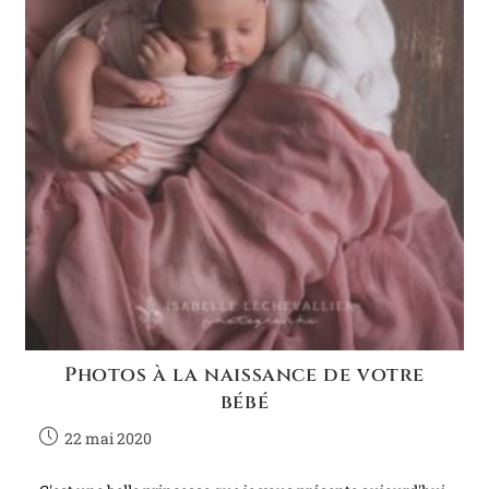
Photos à la naissance de votre
bébé
22 mai 2020