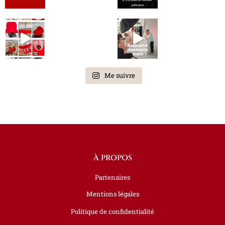
Me suivre
À PROPOS
Partenaires
Mentions légales
Politique de confidentialité