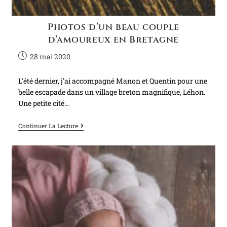
Photos d’un beau couple
d’amoureux en Bretagne
28 mai 2020
L'été dernier, j'ai accompagné Manon et Quentin pour une
belle escapade dans un village breton magnifique, Léhon.
Une petite cité…
Continuer La Lecture