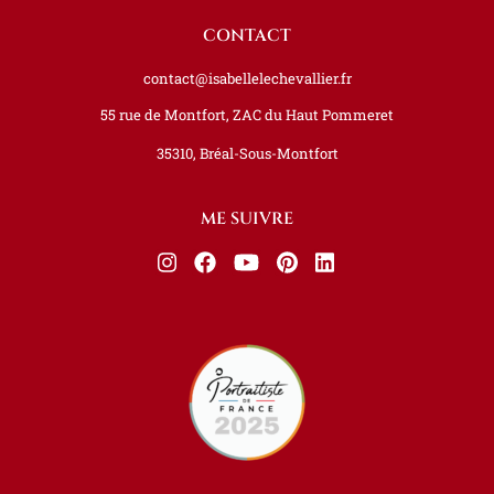
CONTACT
contact@isabellelechevallier.fr
55 rue de Montfort, ZAC du Haut Pommeret
35310, Bréal-Sous-Montfort
ME SUIVRE