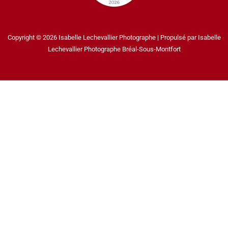
Copyright © 2026 Isabelle Lechevallier Photographe | Propulsé par Isabelle
Lechevallier Photographe Bréal-Sous-Montfort