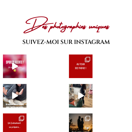
Des photographies uniques
SUIVEZ-MOI SUR INSTAGRAM