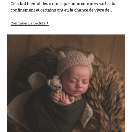
Cela fait bientôt deux mois que nous sommes sortis du
confinement et certains ont eu la chance de vivre de…
Continuer La Lecture