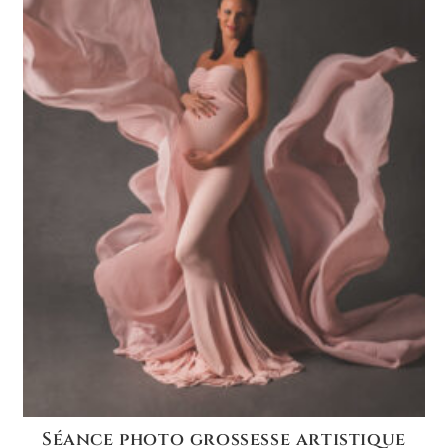
Séance photo grossesse artistique