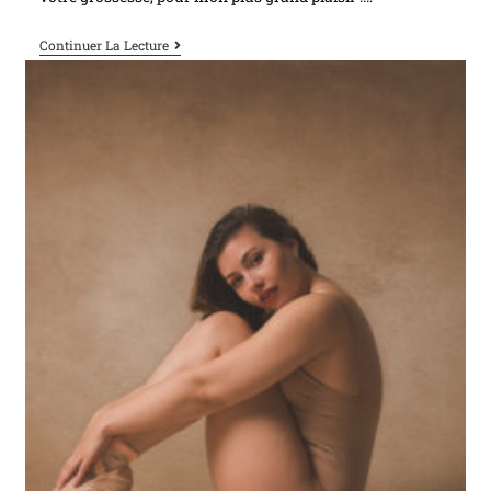
Continuer La Lecture