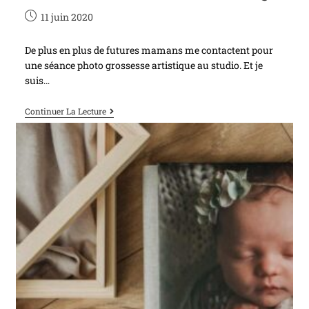
11 juin 2020
De plus en plus de futures mamans me contactent pour
une séance photo grossesse artistique au studio. Et je
suis…
Continuer La Lecture