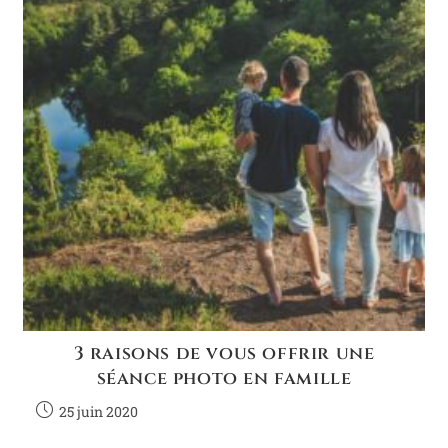
3 raisons de vous offrir une
séance photo en famille
25 juin 2020