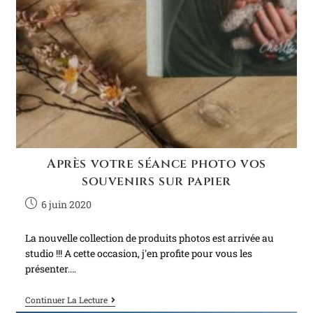
Après votre séance photo vos
souvenirs sur papier
6 juin 2020
La nouvelle collection de produits photos est arrivée au
studio !!! A cette occasion, j'en profite pour vous les
présenter.…
Continuer La Lecture