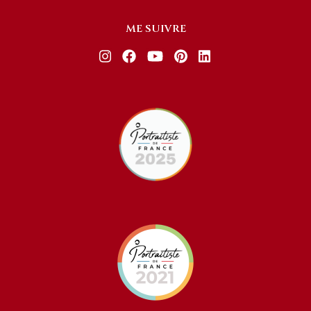
ME SUIVRE