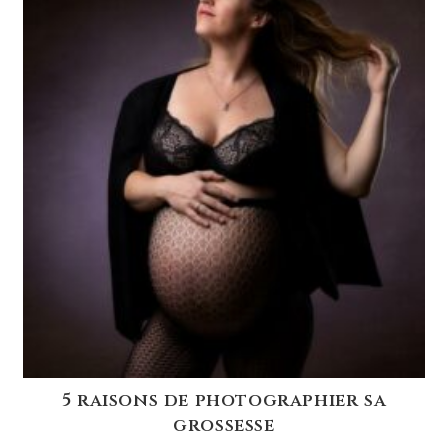
5 raisons de photographier sa
grossesse