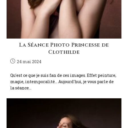
La Séance Photo Princesse de
Clothilde
24 mai 2024
Qu'est ce que je suis fan de ces images. Effet peinture,
magie, intemporalité... Aujourd'hui, je vous parle de
la séance…
Continuer La Lecture