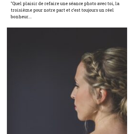
"Quel plaisir de refaire une séance photo avec toi, la
troisième pour notre part et c’est toujours un réel
bonheur.…
Continuer La Lecture