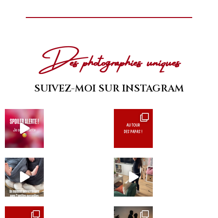
Des photographies uniques
SUIVEZ-MOI SUR INSTAGRAM