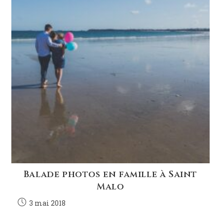
Balade photos en famille à Saint
Malo
3 mai 2018