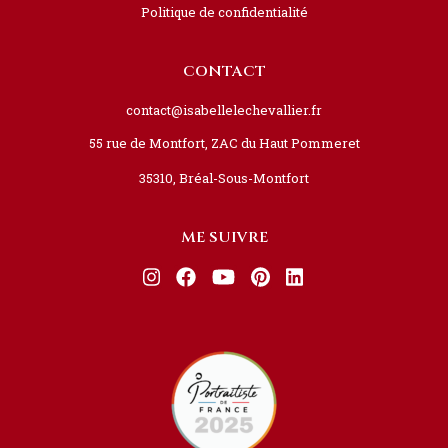
Politique de confidentialité
CONTACT
contact@isabellelechevallier.fr
55 rue de Montfort, ZAC du Haut Pommeret
35310, Bréal-Sous-Montfort
ME SUIVRE