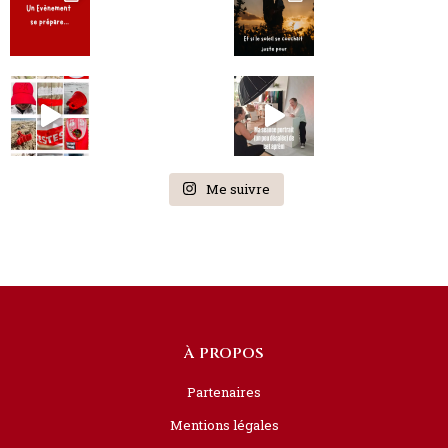
Me suivre
À PROPOS
Partenaires
Mentions légales