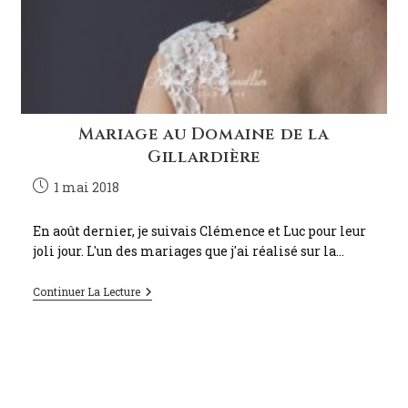
Mariage au Domaine de la
Gillardière
1 mai 2018
En août dernier, je suivais Clémence et Luc pour leur
joli jour. L'un des mariages que j'ai réalisé sur la…
Continuer La Lecture