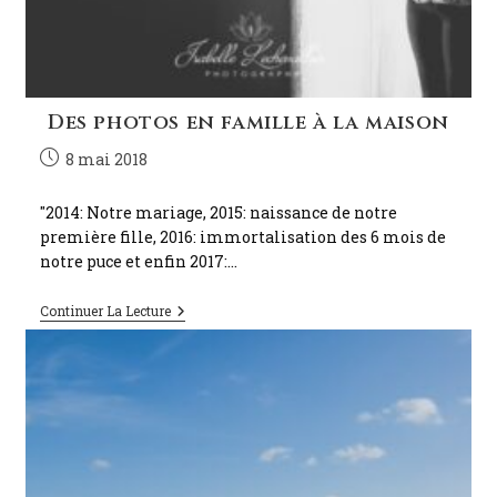
Des photos en famille à la maison
8 mai 2018
"2014: Notre mariage, 2015: naissance de notre
première fille, 2016: immortalisation des 6 mois de
notre puce et enfin 2017:…
Continuer La Lecture