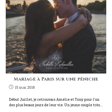
Mariage à Paris sur une péniche
15 mai 2018
Début Juillet, je retrouvais Amélie et Tony pour l'un
des plus beaux jours de leur vie. Un jeune couple très…